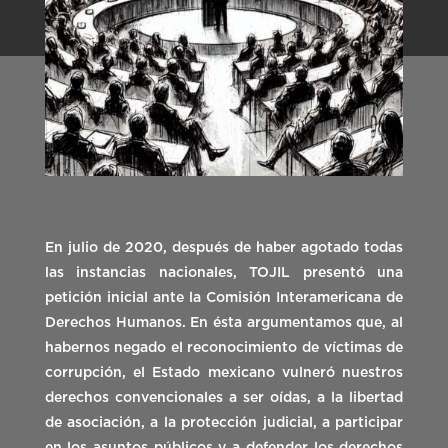
En julio de 2020, después de haber agotado todas
las instancias nacionales, TOJIL presentó una
petición inicial ante la Comisión Interamericana de
Derechos Humanos. En ésta argumentamos que, al
habernos negado el reconocimiento de víctimas de
corrupción, el Estado mexicano vulneró nuestros
derechos convencionales a ser oídas, a la libertad
de asociación, a la protección judicial, a participar