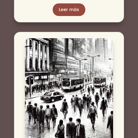
Leer más