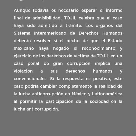
Aunque todavía es necesario esperar el informe
final de admisibilidad, TOJIL celebra que el caso
haya sido admitido a trámite. Los órganos del
Sistema Interamericano de Derechos Humanos
deberán resolver si el hecho de que el Estado
mexicano haya negado el reconocimiento y
ejercicio de los derechos de víctima de TOJIL en un
caso penal de gran corrupción implica una
violación a sus derechos humanos y
convencionales. Si la respuesta es positiva, este
caso podría cambiar completamente la realidad de
la lucha anticorrupción en México y Latinoamérica
al permitir la participación de la sociedad en la
lucha anticorrupción.