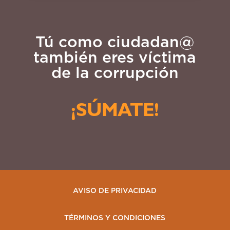
Tú como ciudadan@
también eres víctima
de la corrupción
¡SÚMATE!
AVISO DE PRIVACIDAD
TÉRMINOS Y CONDICIONES