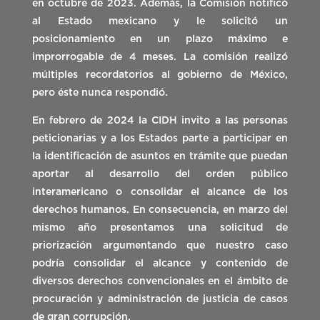
en octubre de 2023. Además, la Comisión notificó
al Estado mexicano y le solicitó un
posicionamiento en un plazo máximo e
improrrogable de 4 meses. La comisión realizó
múltiples recordatorios al gobierno de México,
pero éste nunca respondió.
En febrero de 2024 la CIDH invito a las personas
peticionarias y a los Estados parte a participar en
la identificación de asuntos en trámite que puedan
aportar al desarrollo del orden público
interamericano o consolidar el alcance de los
derechos humanos. En consecuencia, en marzo del
mismo año presentamos una solicitud de
priorización argumentando que nuestro caso
podría consolidar el alcance y contenido de
diversos derechos convencionales en el ámbito de
procuración y administración de justicia de casos
de gran corrupción.