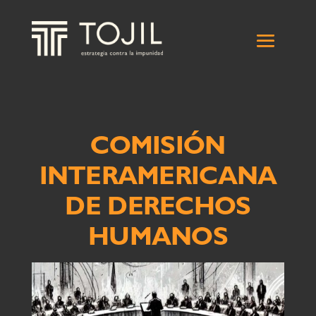
COMISIÓN
INTERAMERICANA
DE DERECHOS
HUMANOS