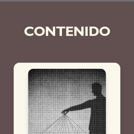
CONTENIDO