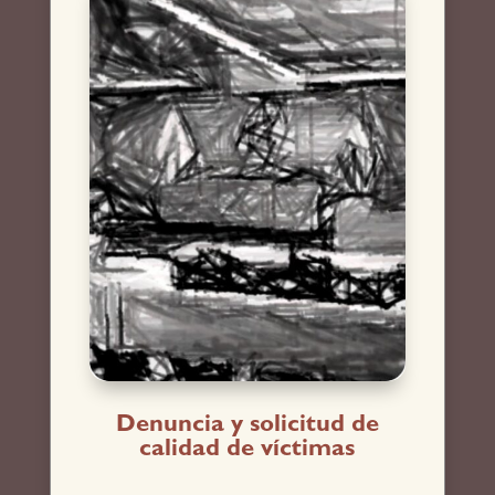
Denuncia y solicitud de
calidad de víctimas