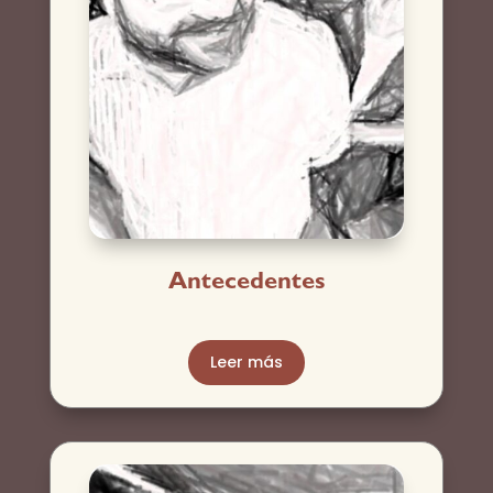
Antecedentes
Leer más