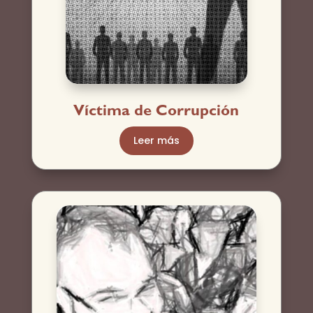
Víctima de Corrupción
Leer más